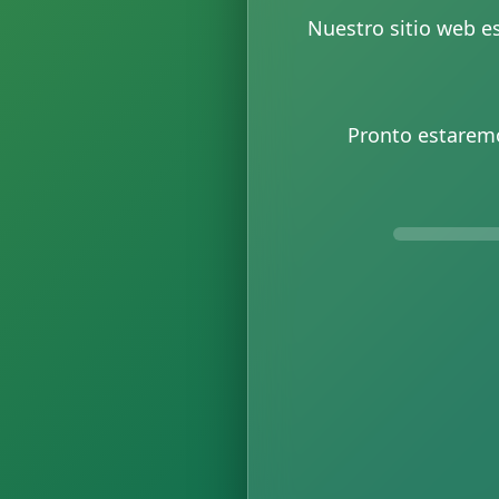
Nuestro sitio web e
Pronto estaremo